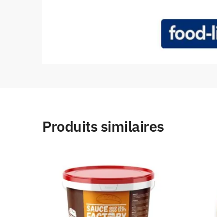
Produits similaires