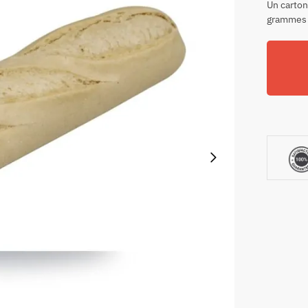
Un carton
grammes