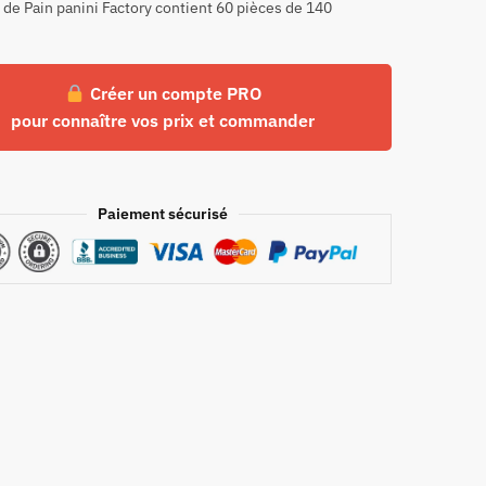
 de Pain panini Factory contient 60 pièces de 140
Créer un compte PRO
pour connaître vos prix et commander
Paiement sécurisé