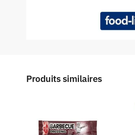
Produits similaires