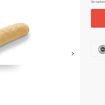
Un carton