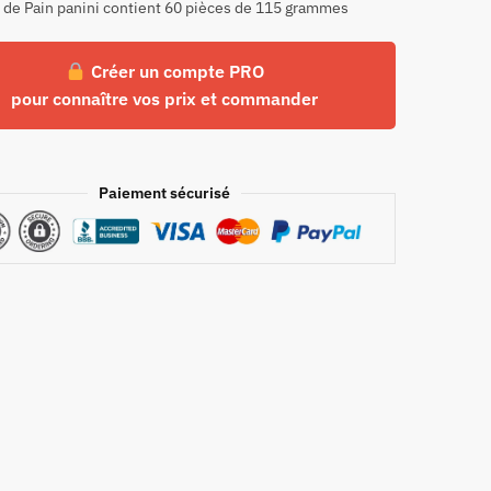
 de Pain panini contient 60 pièces de 115 grammes
Créer un compte PRO
pour connaître vos prix et commander
Paiement sécurisé