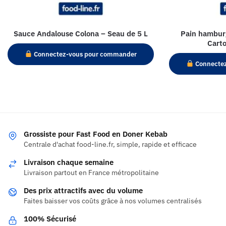
Sauce Andalouse Colona – Seau de 5 L
Pain hamburg
Carto
Connectez-vous pour commander
Connecte
Grossiste pour Fast Food en Doner Kebab
Centrale d'achat food-line.fr, simple, rapide et efficace
Livraison chaque semaine
Livraison partout en France métropolitaine
Des prix attractifs avec du volume
Faites baisser vos coûts grâce à nos volumes centralisés
100% Sécurisé