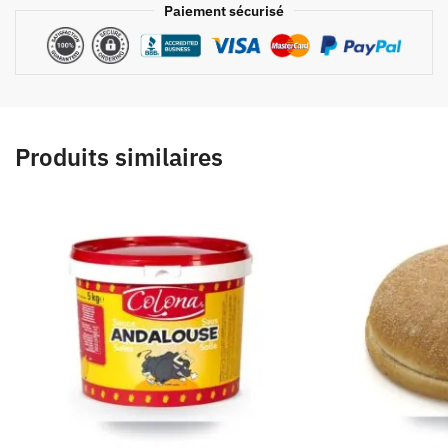
Paiement sécurisé
Produits similaires