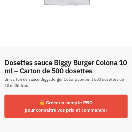
Dosettes sauce Biggy Burger Colona 10
ml – Carton de 500 dosettes
Un carton de sauce BiggyBurger Colona contient 500 dosettes de
10 millilitres
Créer un compte PRO
pour connaître vos prix et commander