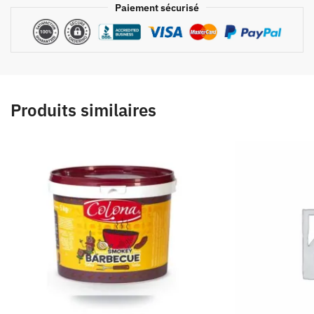
Paiement sécurisé
Produits similaires