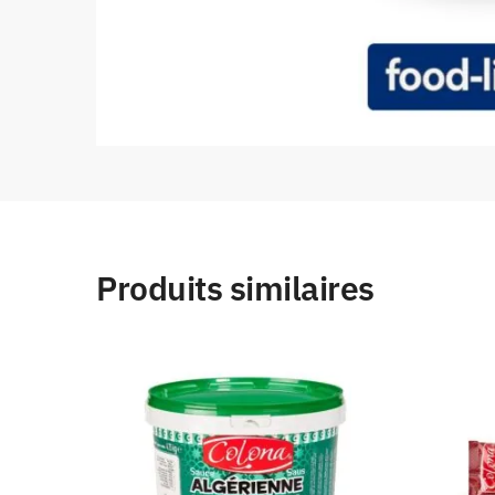
Produits similaires