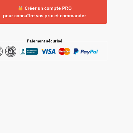
Créer un compte PRO
pour connaître vos prix et commander
Paiement sécurisé