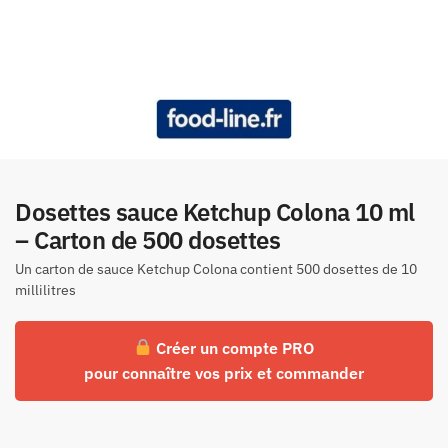
Dosettes sauce Ketchup Colona 10 ml
– Carton de 500 dosettes
Un carton de sauce Ketchup Colona contient 500 dosettes de 10
millilitres
Créer un compte PRO
pour connaître vos prix et commander