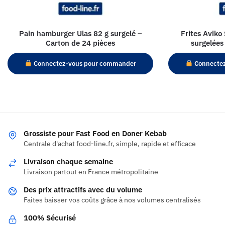
Pain hamburger Ulas 82 g surgelé –
Frites Avik
Carton de 24 pièces
surgelées
Connectez-vous pour commander
Connecte
Grossiste pour Fast Food en Doner Kebab
Centrale d'achat food-line.fr, simple, rapide et efficace
Livraison chaque semaine
Livraison partout en France métropolitaine
Des prix attractifs avec du volume
Faites baisser vos coûts grâce à nos volumes centralisés
100% Sécurisé