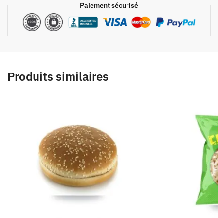
Paiement sécurisé
Produits similaires