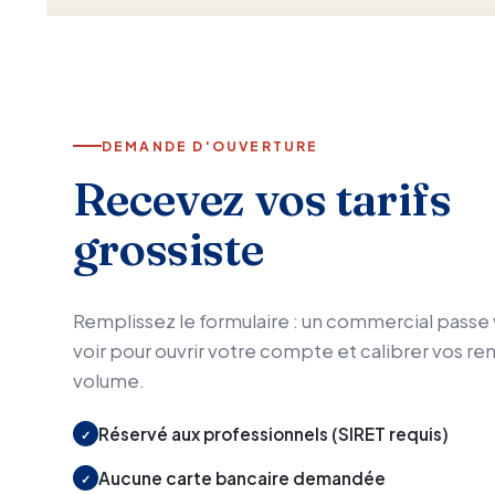
DEMANDE D'OUVERTURE
Recevez vos tarifs
grossiste
Remplissez le formulaire : un commercial passe
voir pour ouvrir votre compte et calibrer vos re
volume.
Réservé aux professionnels (SIRET requis)
✓
Aucune carte bancaire demandée
✓