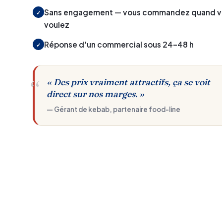
Sans engagement — vous commandez quand v
✓
voulez
Réponse d'un commercial sous 24–48 h
✓
« Des prix vraiment attractifs, ça se voit
direct sur nos marges. »
— Gérant de kebab, partenaire food-line