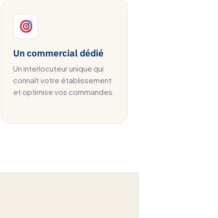
Un commercial dédié
Un interlocuteur unique qui
connaît votre établissement
et optimise vos commandes.