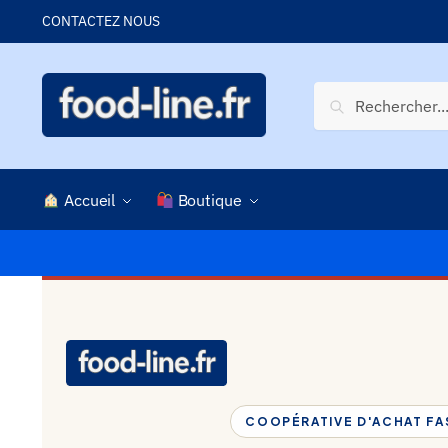
CONTACTEZ NOUS
Recherche
Accueil
Boutique
COOPÉRATIVE D'ACHAT F