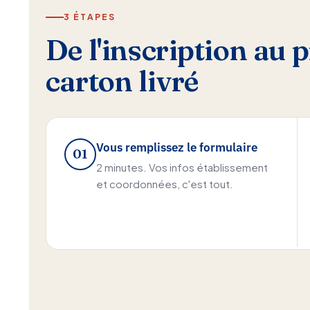
3 ÉTAPES
De l'inscription au 
carton livré
Vous remplissez le formulaire
01
2 minutes. Vos infos établissement
et coordonnées, c'est tout.