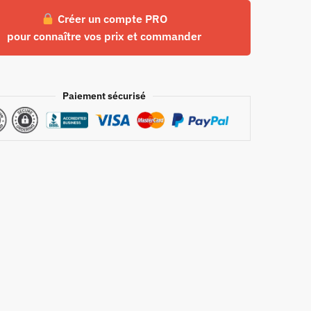
Créer un compte PRO
pour connaître vos prix et commander
Paiement sécurisé