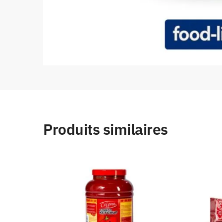
Produits similaires