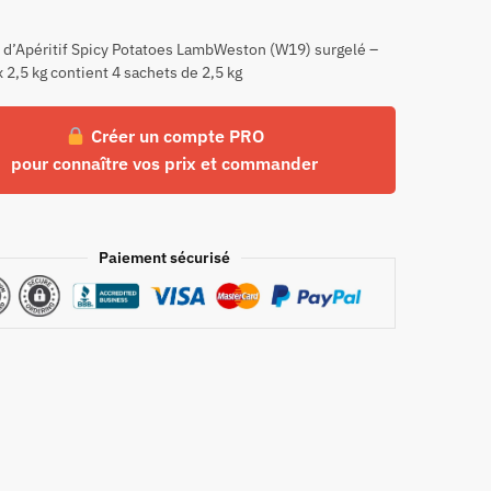
 d’Apéritif Spicy Potatoes LambWeston (W19) surgelé –
x 2,5 kg contient 4 sachets de 2,5 kg
Créer un compte PRO
pour connaître vos prix et commander
Paiement sécurisé