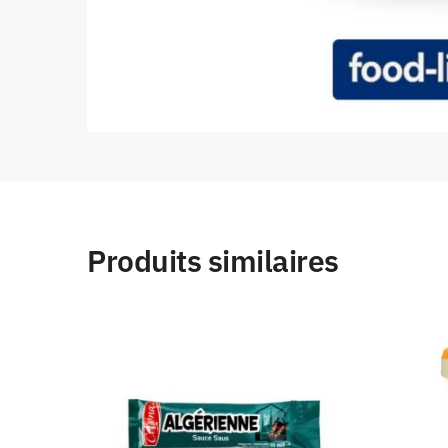
Produits similaires