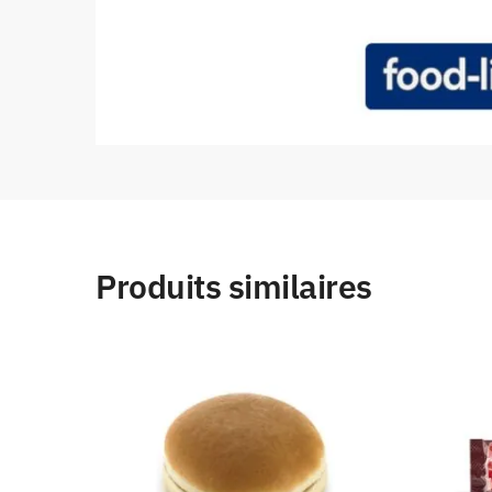
Produits similaires