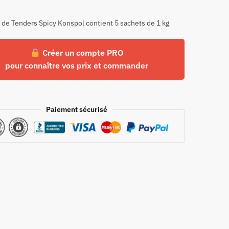
 de Tenders Spicy Konspol contient 5 sachets de 1 kg
Créer un compte PRO
pour connaître vos prix et commander
Paiement sécurisé