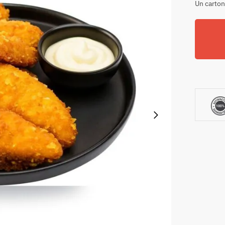
Un carton