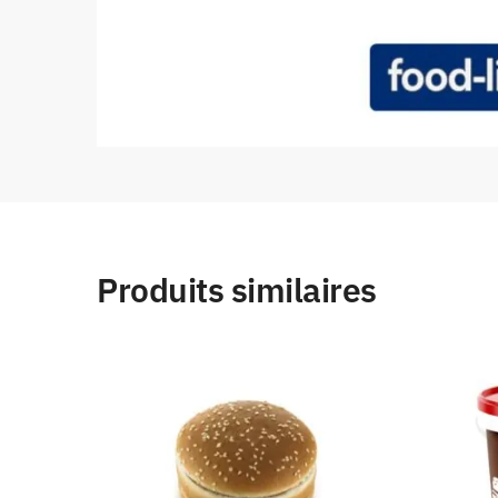
Produits similaires