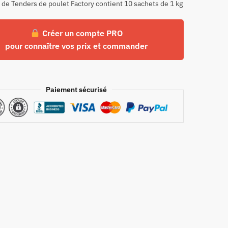
 de Tenders de poulet Factory contient 10 sachets de 1 kg
Créer un compte PRO
pour connaître vos prix et commander
Paiement sécurisé