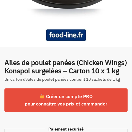
Ailes de poulet panées (Chicken Wings)
Konspol surgelées – Carton 10 x 1 kg
Un carton d’Ailes de poulet panées contient 10 sachets de 1 kg
Créer un compte PRO
pour connaître vos prix et commander
Paiement sécurisé