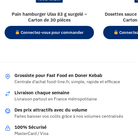
Pain hamburger Ulas 83 g surgelé –
Dosettes sauce
Carton de 30 pièces
Carton
Connectez-vous pour commander
Connecte
Grossiste pour Fast Food en Doner Kebab
Centrale d'achat food-line.fr, simple, rapide et efficace
Livraison chaque semaine
Livraison partout en France métropolitaine
Des prix attractifs avec du volume
Faites baisser vos coûts grâce à nos volumes centralisés
100% Sécurisé
MasterCard / Visa