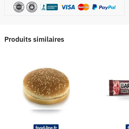
Produits similaires