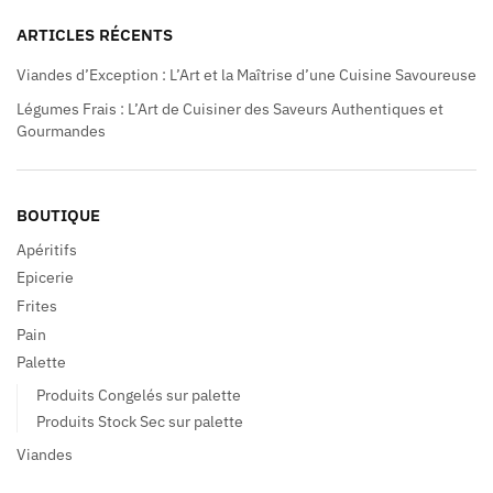
ARTICLES RÉCENTS
Viandes d’Exception : L’Art et la Maîtrise d’une Cuisine Savoureuse
Légumes Frais : L’Art de Cuisiner des Saveurs Authentiques et
Gourmandes
BOUTIQUE
Apéritifs
Epicerie
Frites
Pain
Palette
Produits Congelés sur palette
Produits Stock Sec sur palette
Viandes