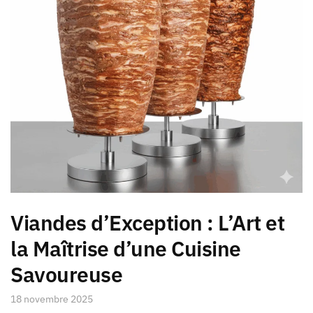
Viandes d’Exception : L’Art et
la Maîtrise d’une Cuisine
Savoureuse
18 novembre 2025