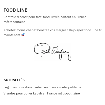
FOOD LINE
Centrale d’achat pour fast-food, livrée partout en France
métropolitaine
Achetez moins cher et boostez vos marges ! Rejoignez food-line.fr
maintenant
ACTUALITÉS
Légumes pour döner kebab en France métropolitaine
Viandes pour döner kebab en France métropolitaine