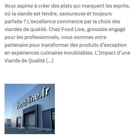
Vous aspirez à créer des plats qui marquent les esprits,
où la viande est tendre, savoureuse et toujours
parfaite ? L’excellence commence par le choix des
viandes de qualité. Chez Food Line, grossiste engagé
pour les professionnels, nous sommes votre
partenaire pour transformer des produits d’exception
en expériences culinaires inoubliables. L’Impact d’une
Viande de Qualité […]