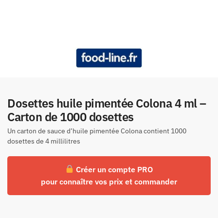
Dosettes huile pimentée Colona 4 ml –
Carton de 1000 dosettes
Un carton de sauce d’huile pimentée Colona contient 1000
dosettes de 4 millilitres
Créer un compte PRO
pour connaître vos prix et commander