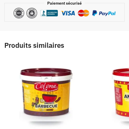
Paiement sécurisé
Produits similaires