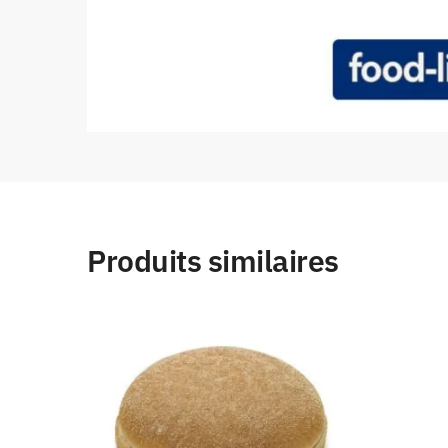
Produits similaires