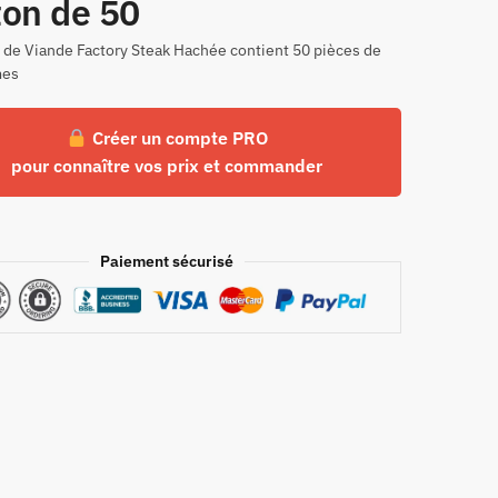
ton de 50
 de Viande Factory Steak Hachée contient 50 pièces de
mes
Créer un compte PRO
pour connaître vos prix et commander
Paiement sécurisé