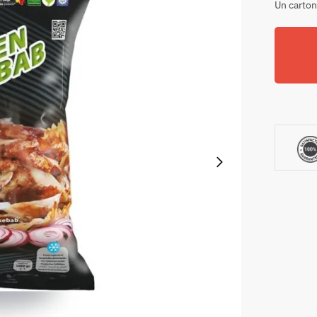
Un carton