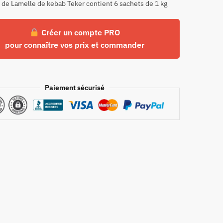
 de Lamelle de kebab Teker contient 6 sachets de 1 kg
Créer un compte PRO
pour connaître vos prix et commander
Paiement sécurisé