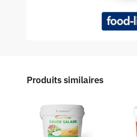
Produits similaires