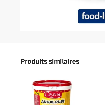
Produits similaires