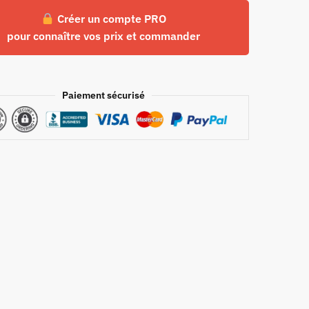
Créer un compte PRO
pour connaître vos prix et commander
Paiement sécurisé