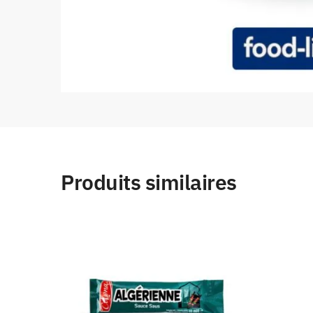
Produits similaires