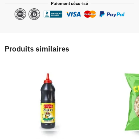
Paiement sécurisé
Produits similaires