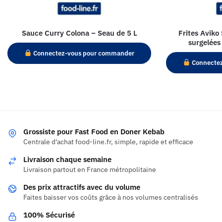
Sauce Curry Colona – Seau de 5 L
Frites Avik
surgelées
Connectez-vous pour commander
Connecte
Grossiste pour Fast Food en Doner Kebab
Centrale d'achat food-line.fr, simple, rapide et efficace
Livraison chaque semaine
Livraison partout en France métropolitaine
Des prix attractifs avec du volume
Faites baisser vos coûts grâce à nos volumes centralisés
100% Sécurisé