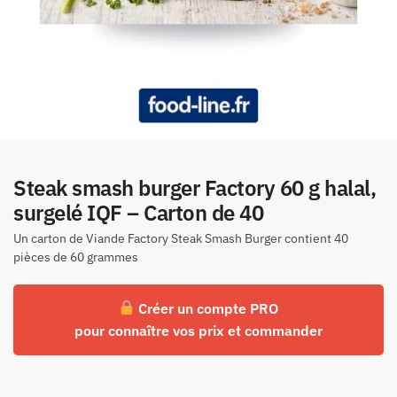
Steak smash burger Factory 60 g halal,
surgelé IQF – Carton de 40
Un carton de Viande Factory Steak Smash Burger contient 40
pièces de 60 grammes
Créer un compte PRO
pour connaître vos prix et commander