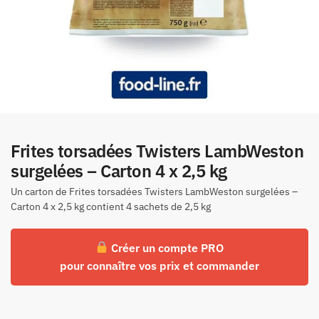
Frites torsadées Twisters LambWeston
surgelées – Carton 4 x 2,5 kg
Un carton de Frites torsadées Twisters LambWeston surgelées –
Carton 4 x 2,5 kg contient 4 sachets de 2,5 kg
Créer un compte PRO
pour connaître vos prix et commander