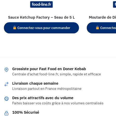
Sauce Ketchup Factory – Seau de 5 L
Moutarde de Di
Connectez-vous pour commander
Connecte
Grossiste pour Fast Food en Doner Kebab
Centrale d'achat food-line.fr, simple, rapide et efficace
Livraison chaque semaine
Livraison partout en France métropolitaine
Des prix attractifs avec du volume
Faites baisser vos coûts grâce à nos volumes centralisés
100% Sécurisé