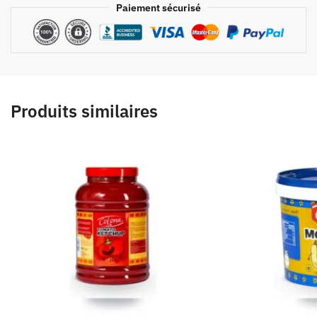
Paiement sécurisé
Produits similaires