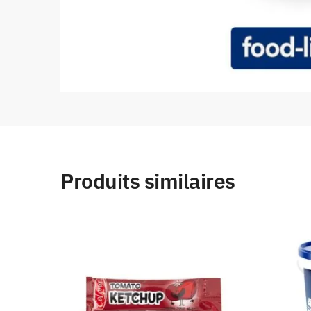
Produits similaires