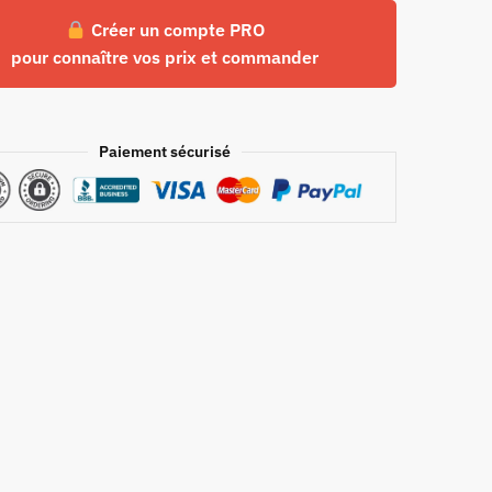
Créer un compte PRO
pour connaître vos prix et commander
Paiement sécurisé