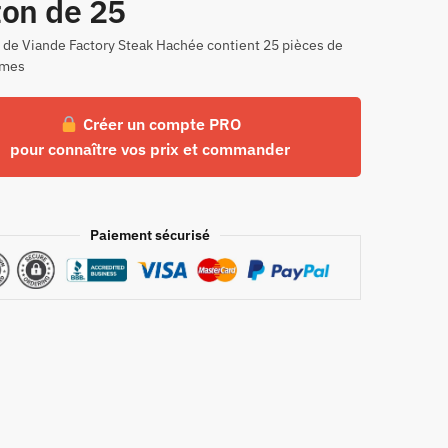
ton de 25
 de Viande Factory Steak Hachée contient 25 pièces de
mmes
Créer un compte PRO
pour connaître vos prix et commander
Paiement sécurisé