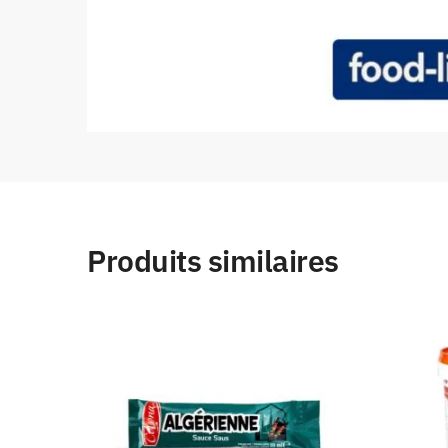
Produits similaires