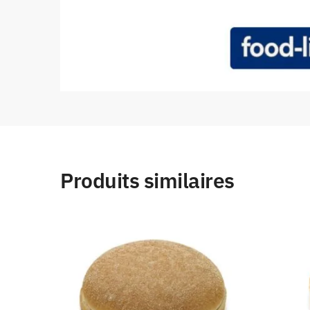
Produits similaires