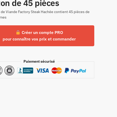
ton de 45 pièces
 de Viande Factory Steak Hachée contient 45 pièces de
mmes
Créer un compte PRO
pour connaître vos prix et commander
Paiement sécurisé