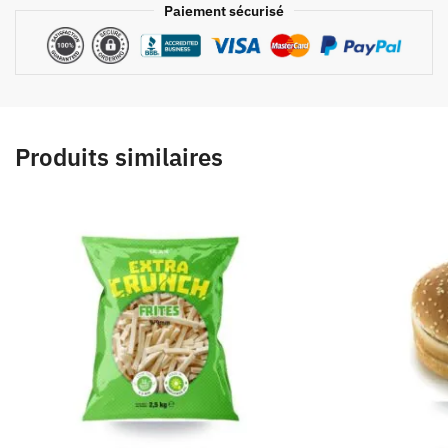
Paiement sécurisé
Produits similaires