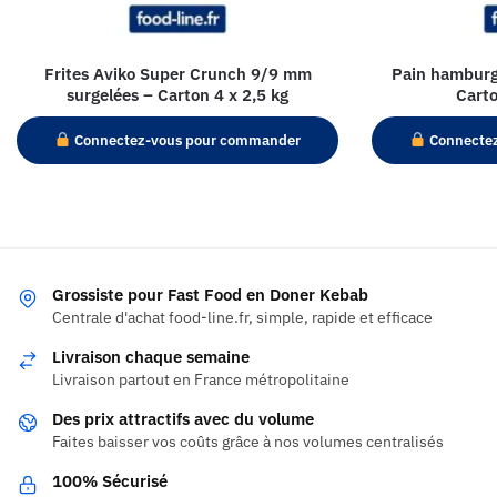
Frites Aviko Super Crunch 9/9 mm
Pain hamburge
surgelées – Carton 4 x 2,5 kg
Carto
Connectez-vous pour commander
Connecte
Grossiste pour Fast Food en Doner Kebab
Centrale d'achat food-line.fr, simple, rapide et efficace
Livraison chaque semaine
Livraison partout en France métropolitaine
Des prix attractifs avec du volume
Faites baisser vos coûts grâce à nos volumes centralisés
100% Sécurisé