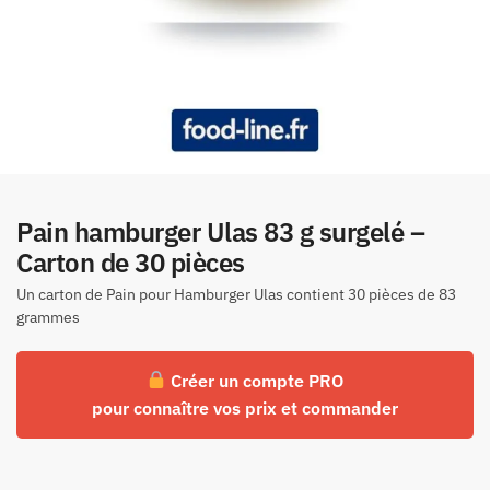
Pain hamburger Ulas 83 g surgelé –
Carton de 30 pièces
Un carton de Pain pour Hamburger Ulas contient 30 pièces de 83
grammes
Créer un compte PRO
pour connaître vos prix et commander