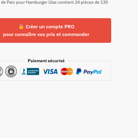
 de Pain pour Hamburger Ulas contient 24 pièces de 130
Créer un compte PRO
pour connaître vos prix et commander
Paiement sécurisé