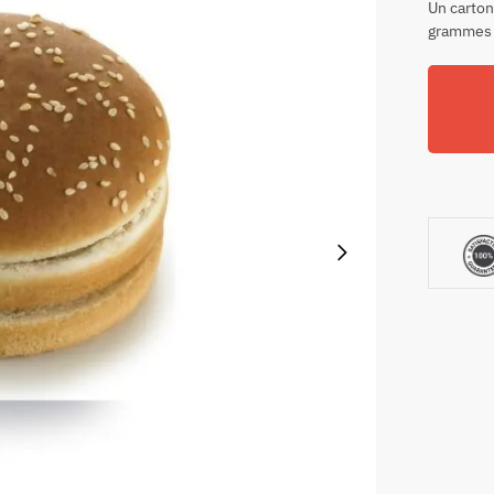
Un carton
grammes