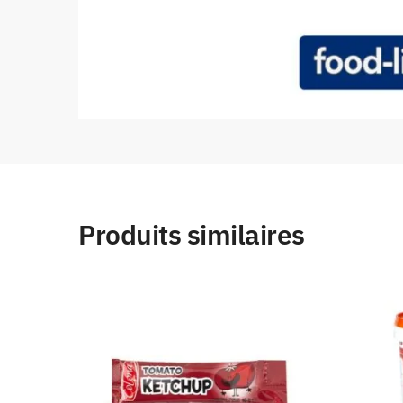
Produits similaires