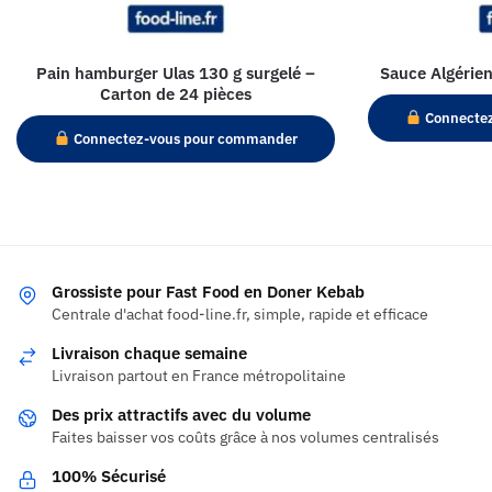
Pain hamburger Ulas 130 g surgelé –
Sauce Algérien
Carton de 24 pièces
Connecte
Connectez-vous pour commander
Grossiste pour Fast Food en Doner Kebab
Centrale d'achat food-line.fr, simple, rapide et efficace
Livraison chaque semaine
Livraison partout en France métropolitaine
Des prix attractifs avec du volume
Faites baisser vos coûts grâce à nos volumes centralisés
100% Sécurisé