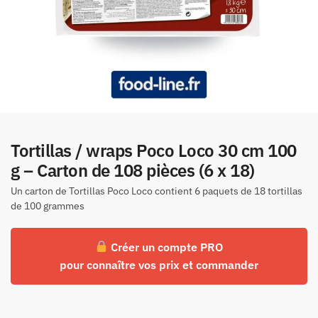
Tortillas / wraps Poco Loco 30 cm 100
g – Carton de 108 pièces (6 x 18)
Un carton de Tortillas Poco Loco contient 6 paquets de 18 tortillas
de 100 grammes
Créer un compte PRO
pour connaître vos prix et commander