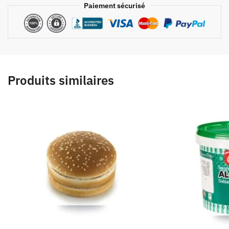
Paiement sécurisé
Produits similaires