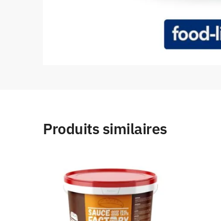
Produits similaires