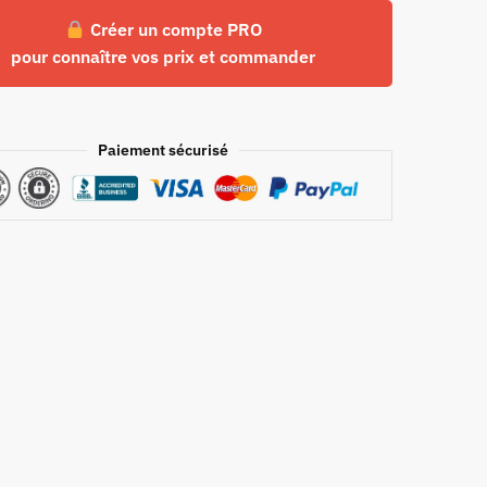
Créer un compte PRO
pour connaître vos prix et commander
Paiement sécurisé