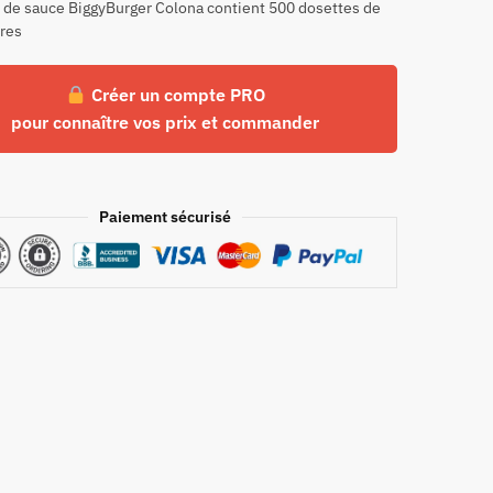
 de sauce BiggyBurger Colona contient 500 dosettes de
tres
Créer un compte PRO
pour connaître vos prix et commander
Paiement sécurisé