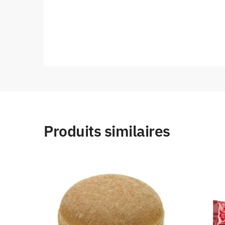
Produits similaires