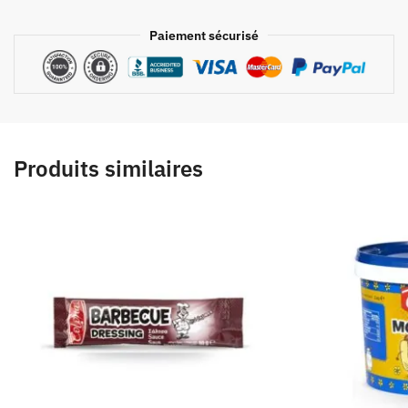
Paiement sécurisé
Produits similaires