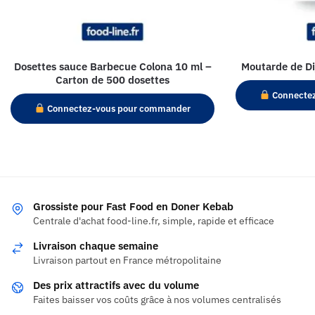
Dosettes sauce Barbecue Colona 10 ml –
Moutarde de Di
Carton de 500 dosettes
Connecte
Connectez-vous pour commander
Grossiste pour Fast Food en Doner Kebab
Centrale d'achat food-line.fr, simple, rapide et efficace
Livraison chaque semaine
Livraison partout en France métropolitaine
Des prix attractifs avec du volume
Faites baisser vos coûts grâce à nos volumes centralisés